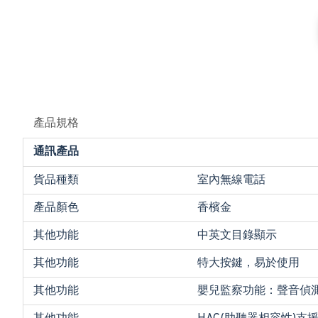
產品規格
通訊產品
貨品種類
室內無線電話
產品顏色
香檳金
其他功能
中英文目錄顯示
其他功能
特大按鍵，易於使用
其他功能
嬰兒監察功能：聲音偵