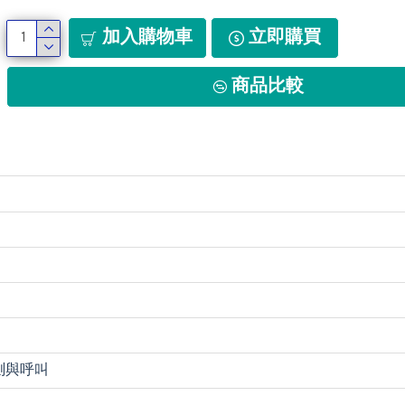
加入購物車
立即購買
商品比較
測與呼叫