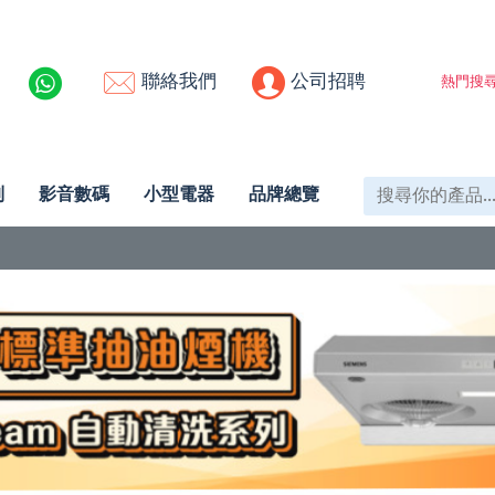
聯絡我們
公司招聘
熱門搜尋
列
影音數碼
小型電器
品牌總覽