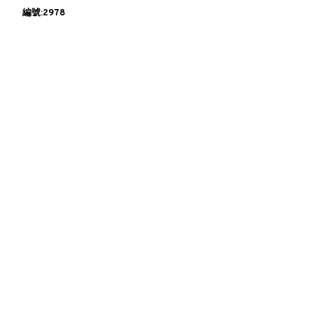
編號:2978