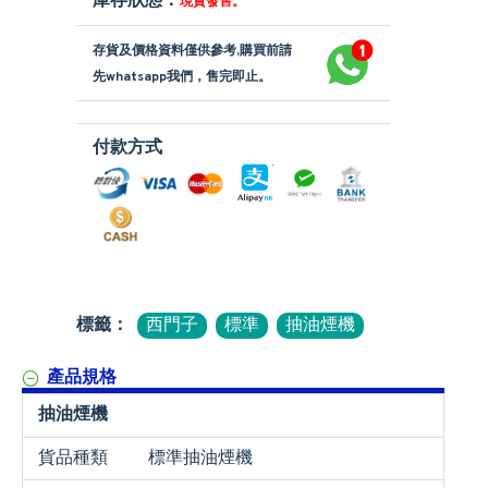
庫存狀態：
現貨發售。
存貨及價格資料僅供參考,購買前請
先whatsapp我們，售完即止。
付款方式
標籤：
西門子
標準
抽油煙機
產品規格
抽油煙機
貨品種類
標準抽油煙機