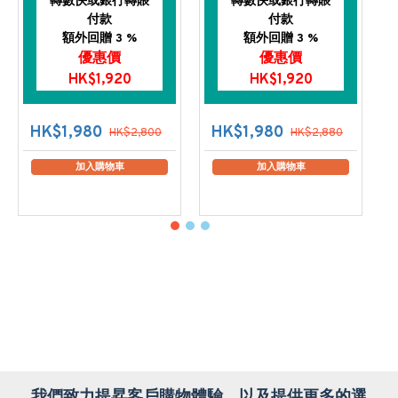
轉數快或銀行轉賬
轉數快或銀行轉賬
付款
付款
額外回贈 3 %
額外回贈 3 %
優惠價
優惠價
HK$1,920
HK$1,920
HK$1,980
HK$1,980
HK$2,800
HK$2,880
加入購物車
加入購物車
我們致力提昇客戶購物體驗，以及提供更多的選