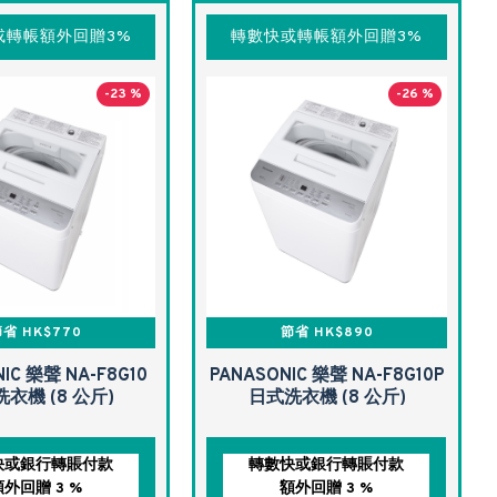
或轉帳額外回贈3%
轉數快或轉帳額外回贈3%
-23 %
-26 %
省 HK$770
節省 HK$890
IC 樂聲 NA-F8G10
PANASONIC 樂聲 NA-F8G10P
衣機 (8 公斤)
日式洗衣機 (8 公斤)
快或銀行轉賬付款
轉數快或銀行轉賬付款
額外回贈 3 %
額外回贈 3 %