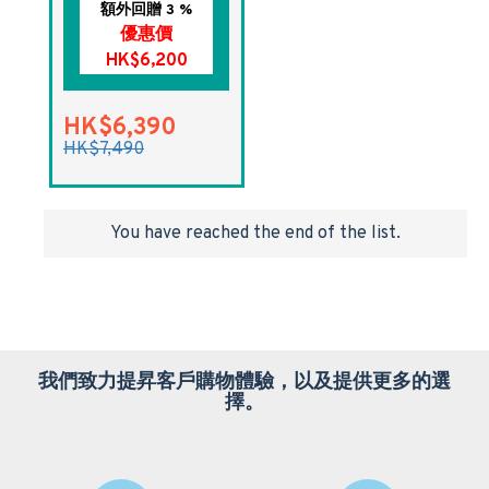
額外回贈 3 %
優惠價
HK$6,200
HK$6,390
HK$7,490
You have reached the end of the list.
我們致力提昇客戶購物體驗，以及提供更多的選
擇。