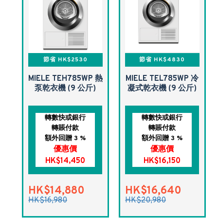
節省 HK$2530
節省 HK$4830
MIELE TEH785WP 熱
MIELE TEL785WP 冷
泵乾衣機 (9 公斤)
凝式乾衣機 (9 公斤)
轉數快或銀行
轉數快或銀行
轉賬付款
轉賬付款
額外回贈 3 %
額外回贈 3 %
優惠價
優惠價
HK$14,450
HK$16,150
HK$14,880
HK$16,640
HK$16,980
HK$20,980