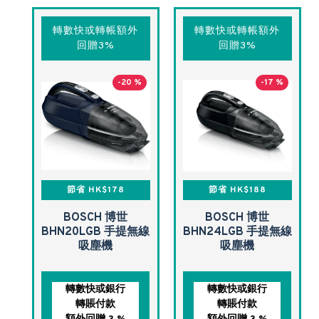
轉數快或轉帳額外
轉數快或轉帳額外
回贈3%
回贈3%
-20 %
-17 %
節省 HK$178
節省 HK$188
BOSCH 博世
BOSCH 博世
BHN20LGB 手提無線
BHN24LGB 手提無線
吸塵機
吸塵機
轉數快或銀行
轉數快或銀行
轉賬付款
轉賬付款