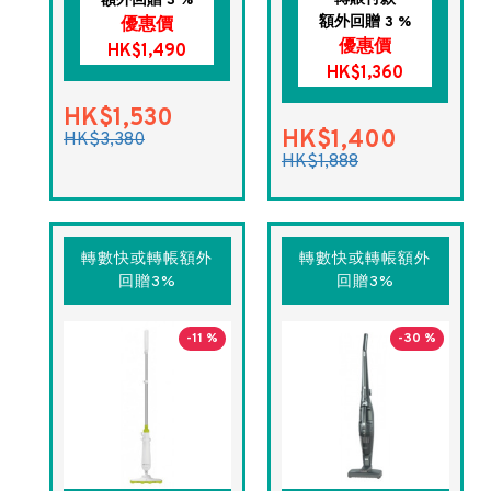
額外回贈 3 %
額外回贈 3 %
優惠價
優惠價
HK$1,490
HK$1,360
HK$1,530
HK$1,400
HK$3,380
HK$1,888
轉數快或轉帳額外
轉數快或轉帳額外
回贈3%
回贈3%
-11 %
-30 %