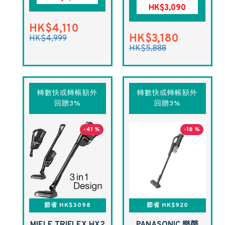
HK$3,090
HK$4,110
HK$3,180
HK$4,999
HK$5,888
轉數快或轉帳額外
轉數快或轉帳額外
回贈3%
回贈3%
-41 %
-18 %
節省 HK$3098
節省 HK$920
MIELE TRIFLEX HX2
PANASONIC 樂聲