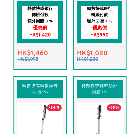
轉數快或銀行
轉數快或銀行
轉賬付款
轉賬付款
額外回贈 3 %
額外回贈 3 %
優惠價
優惠價
HK$1,420
HK$990
HK$1,460
HK$1,020
HK$1,998
HK$1,280
轉數快或轉帳額外
轉數快或轉帳額外
回贈3%
回贈3%
-24 %
-35 %