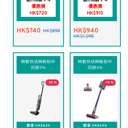
額外回贈 3 %
額外回贈 3 %
優惠價
優惠價
HK$720
HK$910
HK$740
HK$940
HK$898
HK$1,098
轉數快或轉帳額外
轉數快或轉帳額外
回贈3%
回贈3%
-25 %
-19 %
節省 HK$620
節省 HK$690