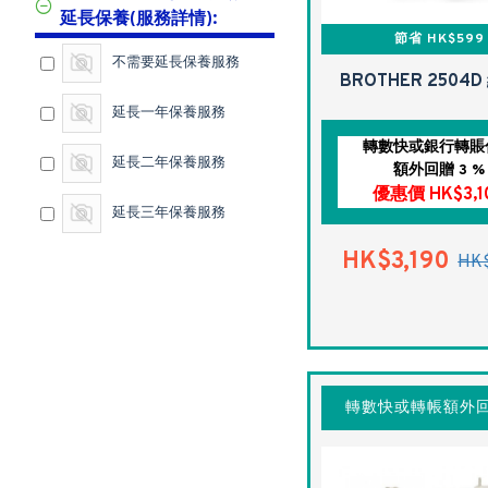
延長保養(服務詳情):
節省 HK$599
不需要延長保養服務
BROTHER 2504
延長一年保養服務
轉數快或銀行轉賬
延長二年保養服務
額外回贈 3 %
優惠價 HK$3,1
延長三年保養服務
HK$3,190
HK$
轉數快或轉帳額外回