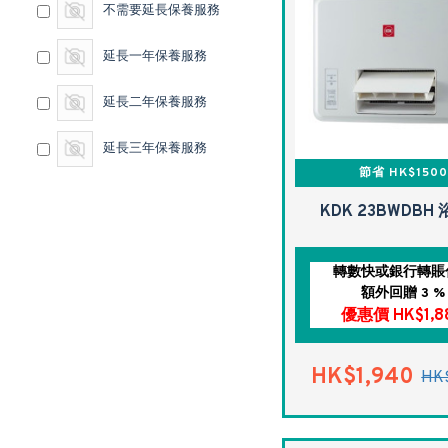
不需要延長保養服務
延長一年保養服務
延長二年保養服務
延長三年保養服務
節省 HK$1500
KDK 23BWDBH
轉數快或銀行轉賬
額外回贈 3 %
優惠價 HK$1,8
HK$1,940
HK