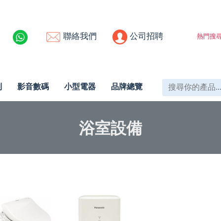
聯絡我們
公司招聘
熱門搜尋
列
影音數碼
小型電器
品牌總覽
浴室設備