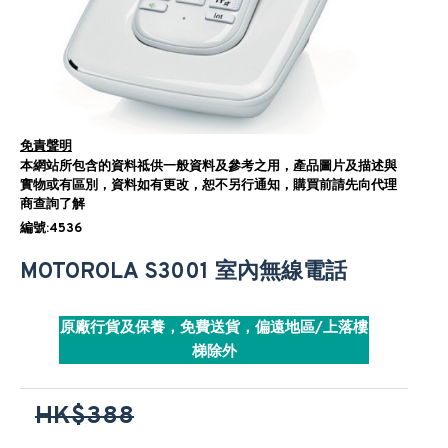
免責聲明
本網站所包含的資料祗供一般資料及參考之用，產品圖片及描述與
實物或有區別，資料如有更改，恕不另行通知，購買前請先向代理
商查詢了解
編號:4536
MOTOROLA S3001 室內無線電話
原廠行貨及保養，免費送貨，偏遠地區/上落樓
梯除外
HK$388