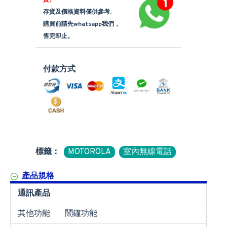
貨。
存貨及價格資料僅供參考,
購買前請先whatsapp我們，
售完即止。
付款方式
標籤：
MOTOROLA
室內無線電話
產品規格
通訊產品
其他功能
鬧鐘功能