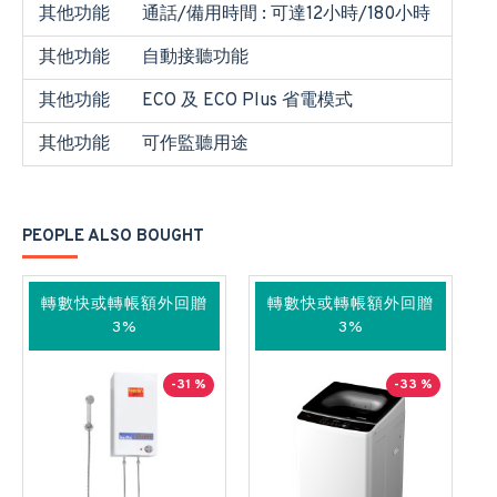
其他功能
通話/備用時間 : 可達12小時/180小時
其他功能
自動接聽功能
其他功能
ECO 及 ECO Plus 省電模式
其他功能
可作監聽用途
PEOPLE ALSO BOUGHT
轉數快或轉帳額外回贈
轉數快或轉帳額外回贈
3%
3%
-31 %
-33 %