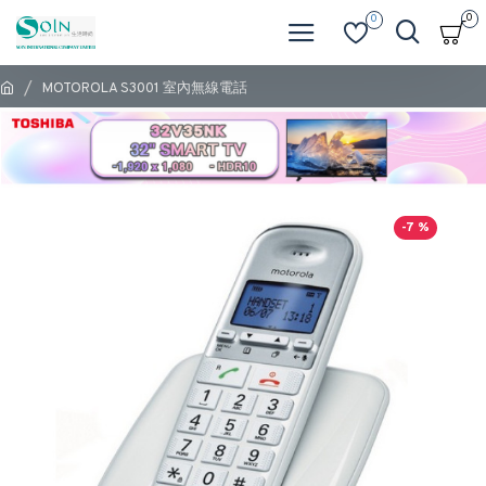
0
0
MOTOROLA S3001 室內無線電話
-7 %