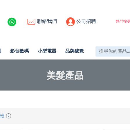
聯絡我們
公司招聘
熱門搜尋
列
影音數碼
小型電器
品牌總覽
美髮產品
較
0