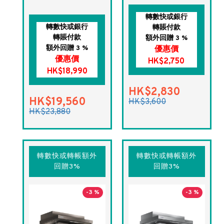
轉數快或銀行
轉數快或銀行
轉賬付款
轉賬付款
額外回贈 3 %
額外回贈 3 %
優惠價
優惠價
HK$2,750
HK$18,990
HK$2,830
HK$19,560
HK$3,600
HK$23,880
轉數快或轉帳額外
轉數快或轉帳額外
回贈3%
回贈3%
-3 %
-3 %