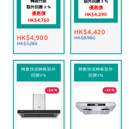
轉賬付款
額外回贈 3 %
額外回贈 3 %
優惠價
優惠價
HK$4,290
HK$4,760
HK$4,420
HK$4,900
HK$8,980
HK$7,280
轉數快或轉帳額外
轉數快或轉帳額外
回贈3%
回贈3%
-34 %
-45 %