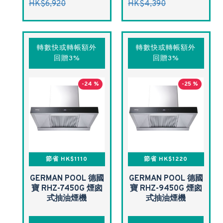
HK$6,920
HK$4,390
轉數快或轉帳額外
轉數快或轉帳額外
回贈3%
回贈3%
-24 %
-25 %
節省 HK$1110
節省 HK$1220
GERMAN POOL 德國
GERMAN POOL 德國
寶 RHZ-7450G 煙囪
寶 RHZ-9450G 煙囪
式抽油煙機
式抽油煙機