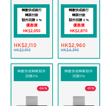
轉數快或銀行
轉數快或銀行
轉賬付款
轉賬付款
額外回贈 3 %
額外回贈 3 %
優惠價
優惠價
HK$2,050
HK$2,870
HK$2,110
HK$2,960
HK$2,910
HK$4,390
轉數快或轉帳額外
轉數快或轉帳額外
回贈3%
回贈3%
-34 %
-31 %