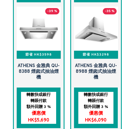
-39 %
-35 %
節省 HK$3598
節省 HK$3298
ATHENS 金雅典 QU-
ATHENS 金雅典 QU-
8388 煙囪式抽油煙
8988 煙囪式抽油煙
機
機
轉數快或銀行
轉數快或銀行
轉賬付款
轉賬付款
額外回贈 3 %
額外回贈 3 %
優惠價
優惠價
HK$5,690
HK$6,090