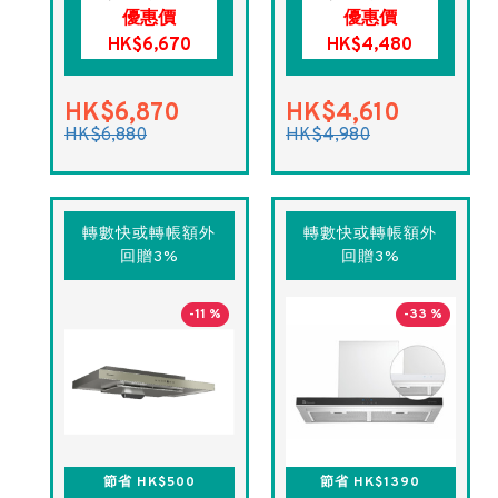
優惠價
優惠價
HK$6,670
HK$4,480
HK$6,870
HK$4,610
HK$6,880
HK$4,980
轉數快或轉帳額外
轉數快或轉帳額外
回贈3%
回贈3%
-11 %
-33 %
節省 HK$500
節省 HK$1390