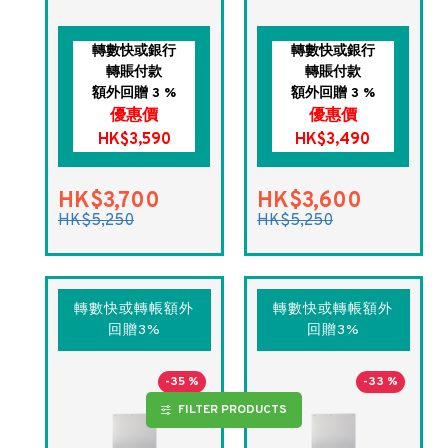
轉數快或銀行
轉數快或銀行
轉賬付款
轉賬付款
額外回贈 3 %
額外回贈 3 %
優惠價
優惠價
HK$3,590
HK$3,490
HK$3,700
HK$3,600
HK$5,250
HK$5,250
轉數快或轉帳額外
轉數快或轉帳額外
回贈3%
回贈3%
-35 %
-33 %
FILTER PRODUCTS