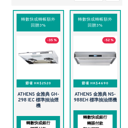
轉數快或轉帳額外
轉數快或轉帳額外
回贈3%
回贈3%
-35 %
-52 %
節省 HK$2520
節省 HK$4690
ATHENS 金雅典 GH-
ATHENS 金雅典 NS-
298 IEC 標準抽油煙
988EH 標準抽油煙機
機
轉數快或銀行
轉數快或銀行
轉賬付款