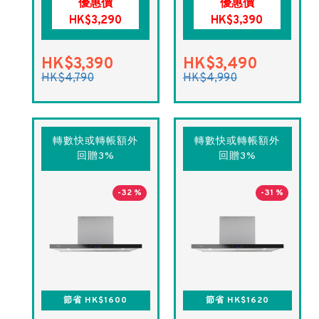
優惠價
優惠價
HK$3,290
HK$3,390
HK$3,390
HK$3,490
HK$4,790
HK$4,990
轉數快或轉帳額外
轉數快或轉帳額外
回贈3%
回贈3%
-32 %
-31 %
節省 HK$1600
節省 HK$1620