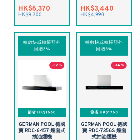
HK$6,370
HK$3,440
HK$9,200
HK$4,990
轉數快或轉帳額外
轉數快或轉帳額外
回贈3%
回贈3%
-32 %
-34 %
節省 HK$1660
節省 HK$1760
GERMAN POOL 德國
GERMAN POOL 德國
寶 RDC-6457 煙囪式
寶 RDC-7356S 煙囪
抽油煙機
式抽油煙機