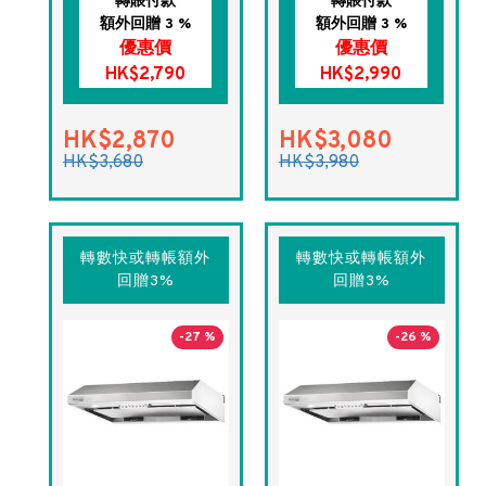
轉賬付款
轉賬付款
額外回贈 3 %
額外回贈 3 %
優惠價
優惠價
HK$2,790
HK$2,990
HK$2,870
HK$3,080
HK$3,680
HK$3,980
轉數快或轉帳額外
轉數快或轉帳額外
回贈3%
回贈3%
-27 %
-26 %