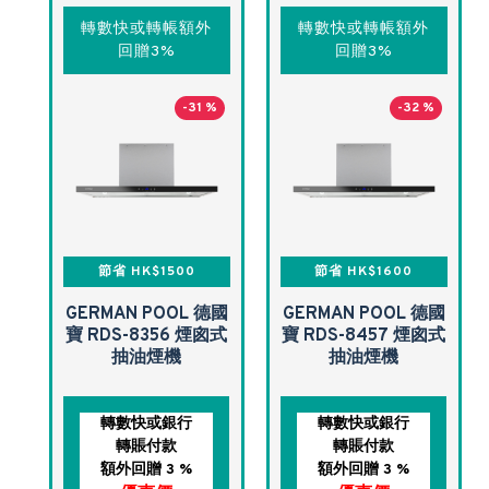
轉數快或轉帳額外
轉數快或轉帳額外
回贈3%
回贈3%
-31 %
-32 %
節省 HK$1500
節省 HK$1600
GERMAN POOL 德國
GERMAN POOL 德國
寶 RDS-8356 煙囪式
寶 RDS-8457 煙囪式
抽油煙機
抽油煙機
轉數快或銀行
轉數快或銀行
轉賬付款
轉賬付款
額外回贈 3 %
額外回贈 3 %