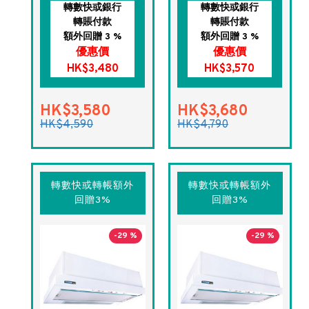
轉數快或銀行
轉數快或銀行
轉賬付款
轉賬付款
額外回贈 3 %
額外回贈 3 %
優惠價
優惠價
HK$3,480
HK$3,570
HK$3,580
HK$3,680
HK$4,590
HK$4,790
轉數快或轉帳額外
轉數快或轉帳額外
回贈3%
回贈3%
-29 %
-29 %