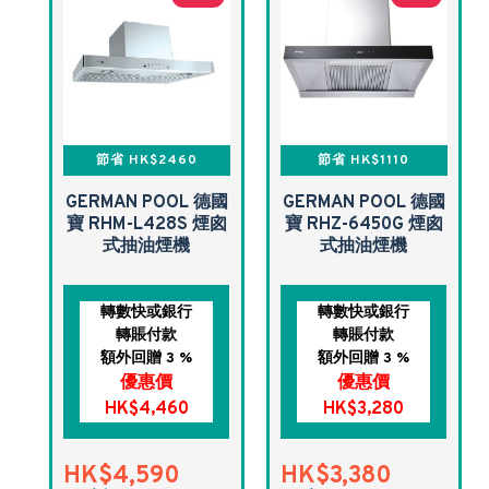
節省 HK$2460
節省 HK$1110
GERMAN POOL 德國
GERMAN POOL 德國
寶 RHM-L428S 煙囪
寶 RHZ-6450G 煙囪
式抽油煙機
式抽油煙機
轉數快或銀行
轉數快或銀行
轉賬付款
轉賬付款
額外回贈 3 %
額外回贈 3 %
優惠價
優惠價
HK$4,460
HK$3,280
HK$4,590
HK$3,380