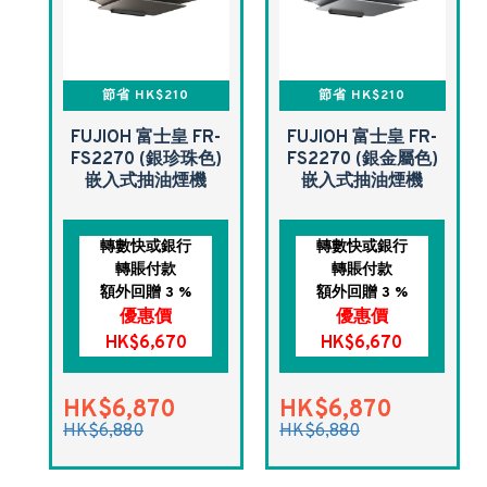
節省 HK$210
節省 HK$210
FUJIOH 富士皇 FR-
FUJIOH 富士皇 FR-
FS2270 (銀珍珠色)
FS2270 (銀金屬色)
嵌入式抽油煙機
嵌入式抽油煙機
轉數快或銀行
轉數快或銀行
轉賬付款
轉賬付款
額外回贈 3 %
額外回贈 3 %
優惠價
優惠價
HK$6,670
HK$6,670
HK$6,870
HK$6,870
HK$6,880
HK$6,880