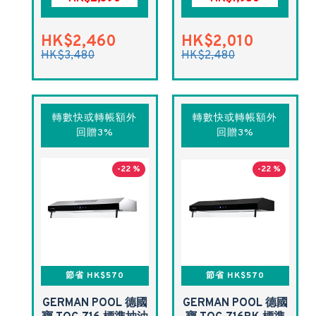
HK$2,460
HK$2,010
HK$3,480
HK$2,480
轉數快或轉帳額外
轉數快或轉帳額外
回贈3%
回贈3%
-22 %
-22 %
節省 HK$570
節省 HK$570
GERMAN POOL 德國
GERMAN POOL 德國