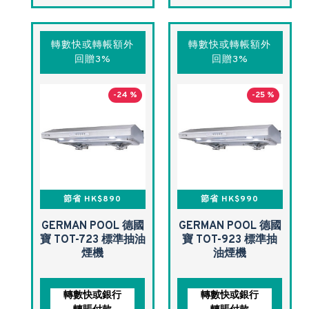
轉數快或轉帳額外
轉數快或轉帳額外
回贈3%
回贈3%
-24 %
-25 %
節省 HK$890
節省 HK$990
GERMAN POOL 德國
GERMAN POOL 德國
寶 TOT-723 標準抽油
寶 TOT-923 標準抽
煙機
油煙機
轉數快或銀行
轉數快或銀行