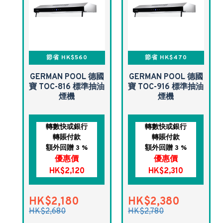
節省 HK$560
節省 HK$470
GERMAN POOL 德國
GERMAN POOL 德國
寶 TOC-816 標準抽油
寶 TOC-916 標準抽油
煙機
煙機
轉數快或銀行
轉數快或銀行
轉賬付款
轉賬付款
額外回贈 3 %
額外回贈 3 %
優惠價
優惠價
HK$2,120
HK$2,310
HK$2,180
HK$2,380
HK$2,680
HK$2,780