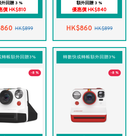
額外回贈 3 %
額外回贈 3 %
價 HK$810
優惠價 HK$840
860
HK$860
HK$899
HK$899
或轉帳額外回贈3%
轉數快或轉帳額外回贈3%
-8 %
-8 %