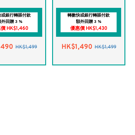
快或銀行轉賬付款
轉數快或銀行轉賬付款
額外回贈 3 %
額外回贈 3 %
價 HK$1,460
優惠價 HK$1,430
,490
HK$1,490
HK$1,499
HK$1,499