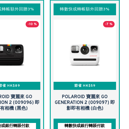
或轉帳額外回贈3%
轉數快或轉帳額外回贈3%
-10 %
-7 %
節省 HK$89
節省 HK$59
ROID 寶麗來 GO
POLAROID 寶麗來 GO
ION 2 (009096) 即
GENERATION 2 (009097) 即
有相機 (黑色)
影即有相機 (白色)
快或銀行轉賬付款
轉數快或銀行轉賬付款