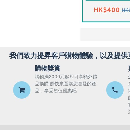
HK$400
HK
我們致力提昇客戶購物體驗，以及提供
購物獎賞
購物滿2000元起即可享額外禮
品換購 趕快來選購您喜愛的產
品，享受超值優惠吧