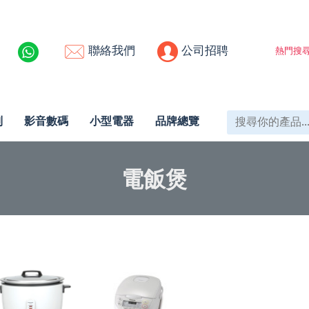
聯絡我們
公司招聘
熱門搜尋
列
影音數碼
小型電器
品牌總覽
電飯煲