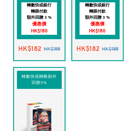
轉數快或銀行
轉數快或銀行
轉賬付款
轉賬付款
額外回贈 3 %
額外回贈 3 %
優惠價
優惠價
HK$180
HK$180
HK$182
HK$182
HK$188
HK$188
轉數快或轉帳額外
回贈3%