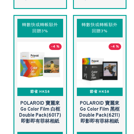
轉數快或轉帳額外
轉數快或轉帳額外
回贈3%
回贈3%
-4 %
-4 %
節省 HK$8
節省 HK$8
POLAROID 寶麗來
POLAROID 寶麗來
Go Color Film 白框
Go Color Film 黑框
Double Pack(6017)
Double Pack(6211)
即影即有菲林相紙
即影即有菲林相紙