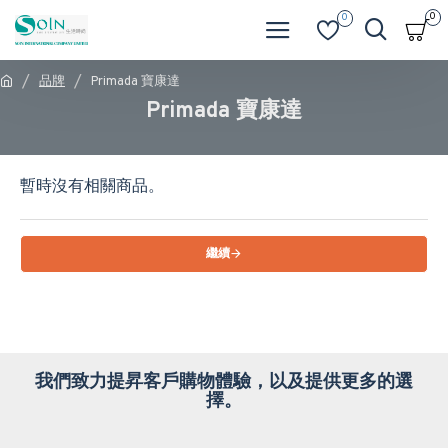
0
0
品牌
Primada 寶康達
Primada 寶康達
暫時沒有相關商品。
繼續
我們致力提昇客戶購物體驗，以及提供更多的選
擇。