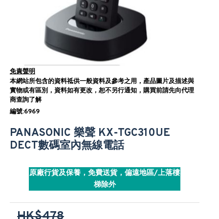
免責聲明
本網站所包含的資料祗供一般資料及參考之用，產品圖片及描述與
實物或有區別，資料如有更改，恕不另行通知，購買前請先向代理
商查詢了解
編號:6969
PANASONIC 樂聲 KX-TGC310UE
DECT數碼室內無線電話
原廠行貨及保養，免費送貨，偏遠地區/上落樓
梯除外
HK$478