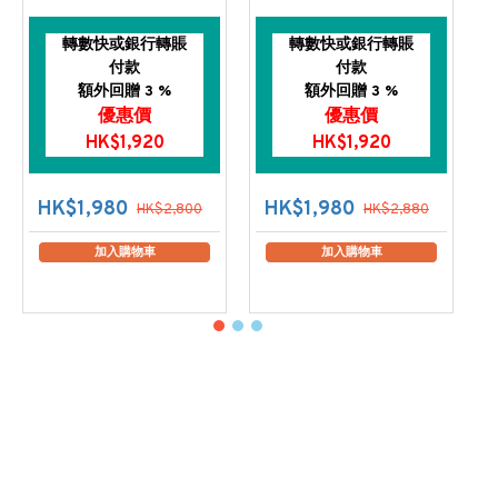
轉數快或銀行轉賬
轉數快或銀行轉賬
付款
付款
額外回贈 3 %
額外回贈 3 %
優惠價
優惠價
HK$1,920
HK$1,920
HK$1,980
HK$1,980
HK$2,800
HK$2,880
加入購物車
加入購物車