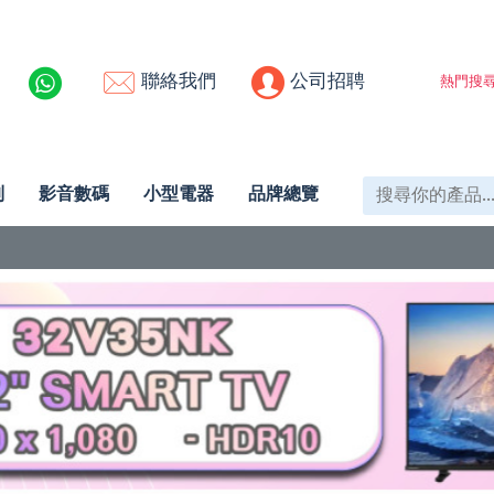
聯絡我們
公司招聘
熱門搜尋
列
影音數碼
小型電器
品牌總覽