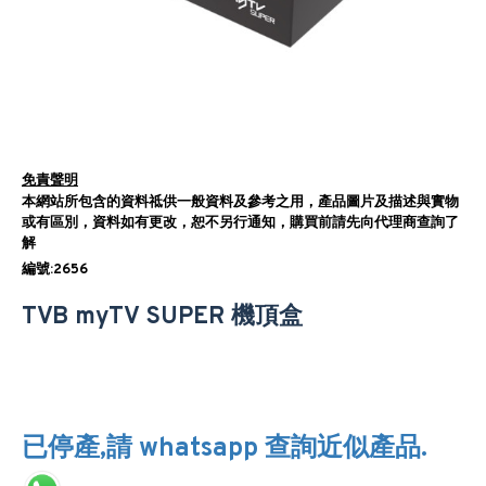
免責聲明
本網站所包含的資料祗供一般資料及參考之用，產品圖片及描述與實物
或有區別，資料如有更改，恕不另行通知，購買前請先向代理商查詢了
解
編號:2656
TVB myTV SUPER 機頂盒
已停產,請 whatsapp 查詢近似產品.