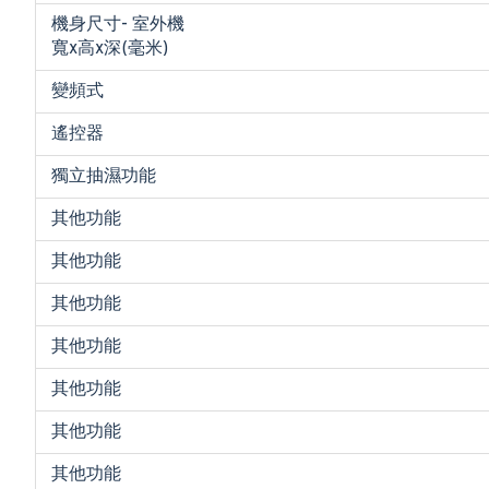
機身尺寸- 室外機
寬x高x深(毫米)
變頻式
遙控器
獨立抽濕功能
其他功能
其他功能
其他功能
其他功能
其他功能
其他功能
其他功能