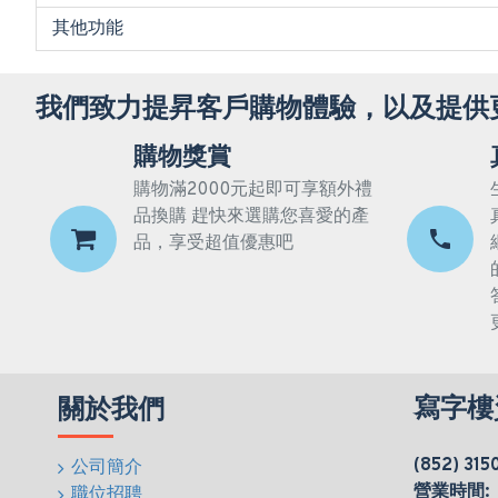
其他功能
我們致力提昇客戶購物體驗，以及提供
購物獎賞
購物滿2000元起即可享額外禮
品換購 趕快來選購您喜愛的產
品，享受超值優惠吧
寫字樓
關於我們
(852) 315
公司簡介
營業時間:
職位招聘