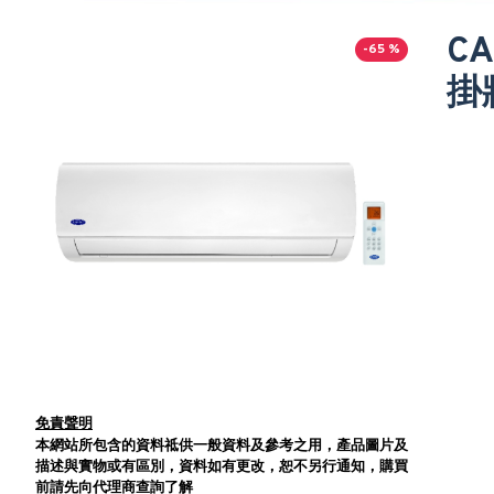
C
-65 %
掛
免責聲明
本網站所包含的資料祗供一般資料及參考之用，產品圖片及
描述與實物或有區別，資料如有更改，恕不另行通知，購買
前請先向代理商查詢了解