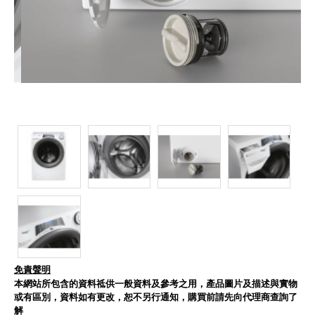
免責聲明
本網站所包含的資料祗供一般資料及參考之用，產品圖片及描述與實物
或有區別，資料如有更改，恕不另行通知，購買前請先向代理商查詢了
解