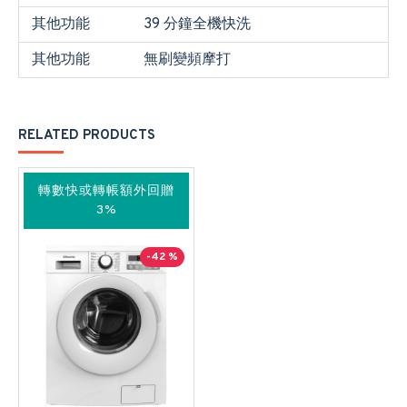
其他功能
39 分鐘全機快洗
其他功能
無刷變頻摩打
RELATED PRODUCTS
轉數快或轉帳額外回贈
3%
-42 %