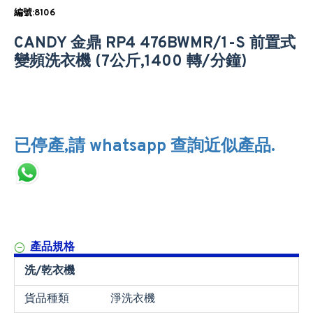
編號:8106
CANDY 金鼎 RP4 476BWMR/1-S 前置式
變頻洗衣機 (7公斤,1400 轉/分鐘)
已停產,請 whatsapp 查詢近似產品.
產品規格
洗/乾衣機
貨品種類
淨洗衣機