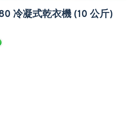
-80 冷凝式乾衣機 (10 公斤)