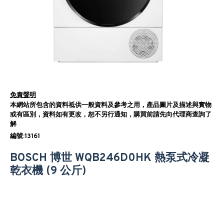
免責聲明
本網站所包含的資料祗供一般資料及參考之用，產品圖片及描述與實物
或有區別，資料如有更改，恕不另行通知，購買前請先向代理商查詢了
解
編號:13161
BOSCH 博世 WQB246D0HK 熱泵式冷凝
乾衣機 (9 公斤)