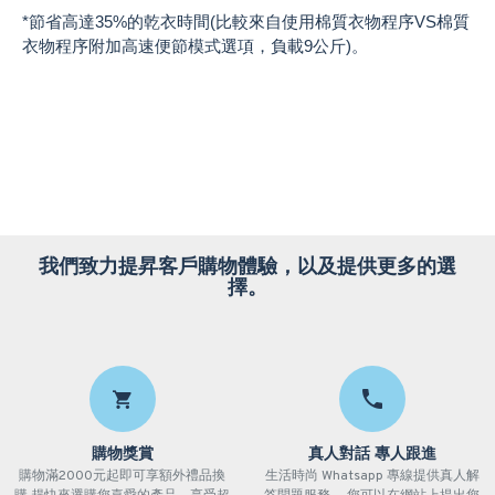
*節省高達35%的乾衣時間(比較來自使用棉質衣物程序VS棉質
衣物程序附加高速便節模式選項，負載9公斤)。
我們致力提昇客戶購物體驗，以及提供更多的選
擇。
購物獎賞
真人對話 專人跟進
購物滿2000元起即可享額外禮品換
生活時尚 Whatsapp 專線提供真人解