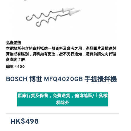
免責聲明
本網站所包含的資料祗供一般資料及參考之用，產品圖片及描述與
實物或有區別，資料如有更改，恕不另行通知，購買前請先向代理
商查詢了解
編號:4400
BOSCH 博世 MFQ4020GB 手提攪拌機
原廠行貨及保養，免費送貨，偏遠地區/上落樓
梯除外
HK$498