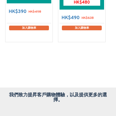
HK$480
HK$390
HK$498
HK$490
HK$638
加入購物車
加入購物車
我們致力提昇客戶購物體驗，以及提供更多的選
擇。