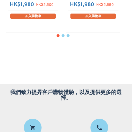
HK$1,980
HK$1,980
HK$2,800
HK$2,880
加入購物車
加入購物車
我們致力提昇客戶購物體驗，以及提供更多的選
擇。