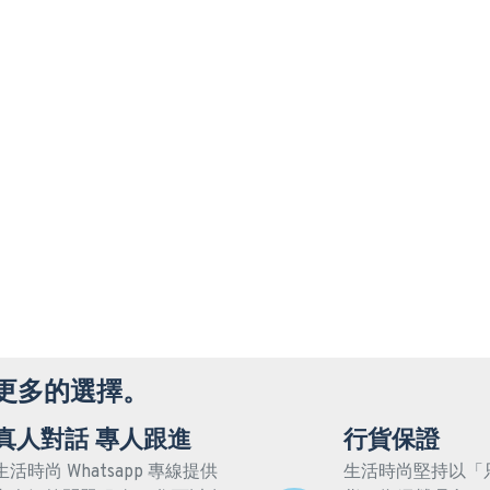
更多的選擇。
真人對話 專人跟進
行貨保證
生活時尚 Whatsapp 專線提供
生活時尚堅持以「