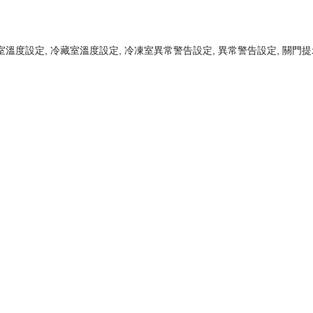
冷凍室溫度設定, 冷藏室溫度設定, 冷凍室異常警告設定, 異常警告設定, 關門