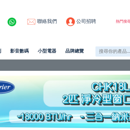
聯絡我們
公司招聘
熱門搜尋
列
影音數碼
小型電器
品牌總覽