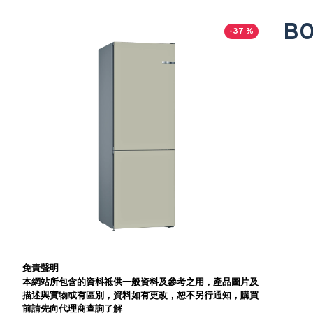
B
-37 %
免責聲明
本網站所包含的資料祗供一般資料及參考之用，產品圖片及
描述與實物或有區別，資料如有更改，恕不另行通知，購買
前請先向代理商查詢了解