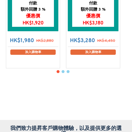
付款
付款
額外回贈 3 %
額外回贈 3 %
優惠價
優惠價
HK$1,920
HK$3,180
HK$1,980
HK$3,280
HK$2,880
HK$4,450
加入購物車
加入購物車
我們致力提昇客戶購物體驗，以及提供更多的選