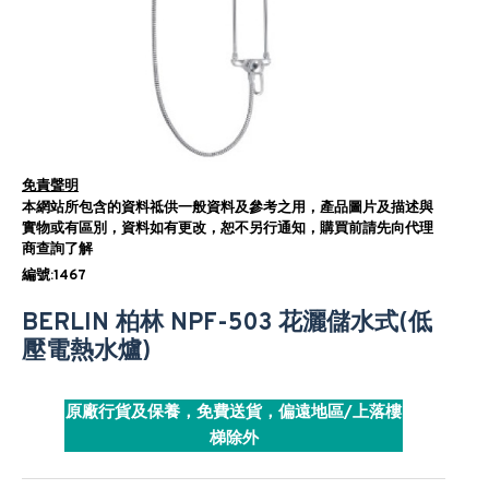
免責聲明
本網站所包含的資料祗供一般資料及參考之用，產品圖片及描述與
實物或有區別，資料如有更改，恕不另行通知，購買前請先向代理
商查詢了解
編號:1467
BERLIN 柏林 NPF-503 花灑儲水式(低
壓電熱水爐)
原廠行貨及保養，免費送貨，偏遠地區/上落樓
梯除外