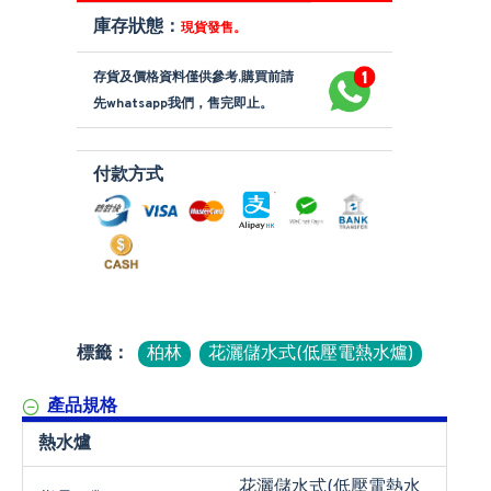
庫存狀態：
現貨發售。
存貨及價格資料僅供參考,購買前請
先whatsapp我們，售完即止。
付款方式
標籤：
柏林
花灑儲水式(低壓電熱水爐)
產品規格
熱水爐
花灑儲水式(低壓電熱水