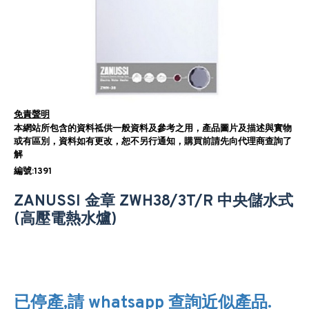
免責聲明
本網站所包含的資料祗供一般資料及參考之用，產品圖片及描述與實物
或有區別，資料如有更改，恕不另行通知，購買前請先向代理商查詢了
解
編號:1391
ZANUSSI 金章 ZWH38/3T/R 中央儲水式
(高壓電熱水爐)
已停產,請 whatsapp 查詢近似產品.