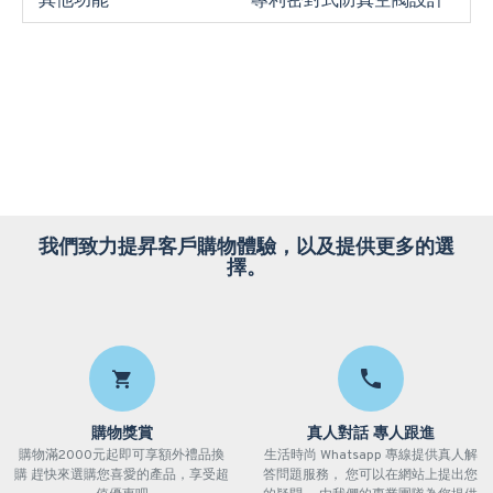
其他功能
專利密封式防真空閥設計
我們致力提昇客戶購物體驗，以及提供更多的選
擇。
購物獎賞
真人對話 專人跟進
購物滿2000元起即可享額外禮品換
生活時尚 Whatsapp 專線提供真人解
購 趕快來選購您喜愛的產品，享受超
答問題服務， 您可以在網站上提出您