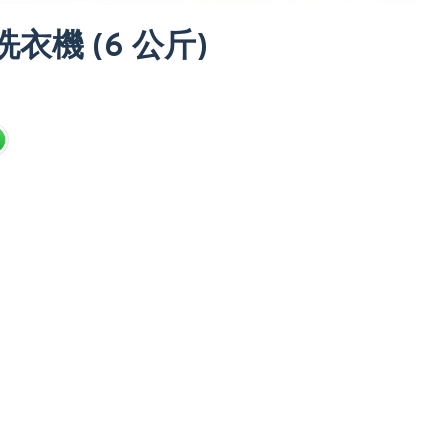
洗衣機 (6 公斤)