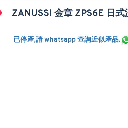
ZANUSSI 金章 ZPS6E 日式
已停產,請 whatsapp 查詢近似產品.