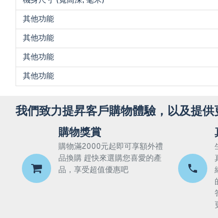
機身尺寸 (寬高深, 毫米)
其他功能
其他功能
其他功能
其他功能
我們致力提昇客戶購物體驗，以及提供
購物獎賞
購物滿2000元起即可享額外禮
品換購 趕快來選購您喜愛的產
品，享受超值優惠吧