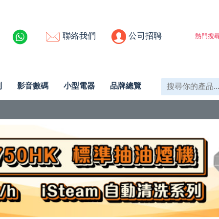
聯絡我們
公司招聘
熱門搜尋
列
影音數碼
小型電器
品牌總覽