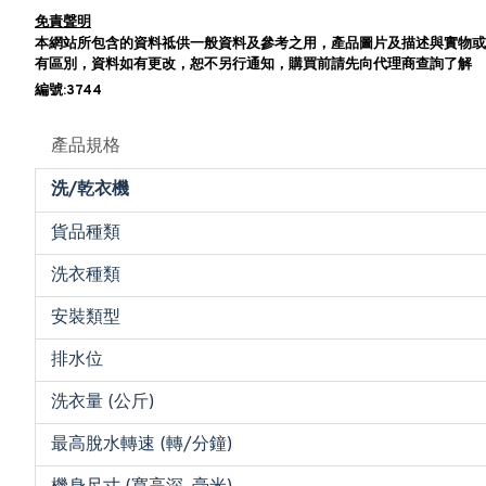
免責聲明
本網站所包含的資料祗供一般資料及參考之用，產品圖片及描述與實物或
有區別，資料如有更改，恕不另行通知，購買前請先向代理商查詢了解
編號:3744
產品規格
洗/乾衣機
貨品種類
洗衣種類
安裝類型
排水位
洗衣量 (公斤)
最高脫水轉速 (轉/分鐘)