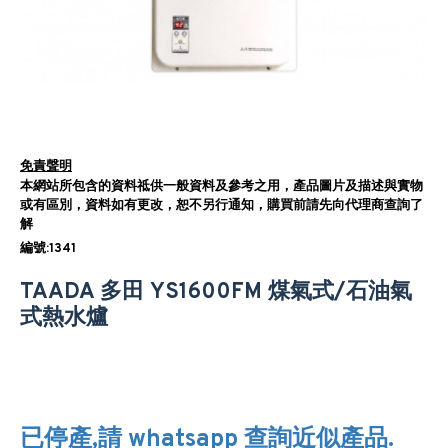
免責聲明
本網站所包含的資料祗供一般資料及參考之用，產品圖片及描述與實物
或有區別，資料如有更改，恕不另行通知，購買前請先向代理商查詢了
解
編號:1341
TAADA 多田 YS1600FM 煤氣式/石油氣
式熱水爐
已停產,請 whatsapp 查詢近似產品.