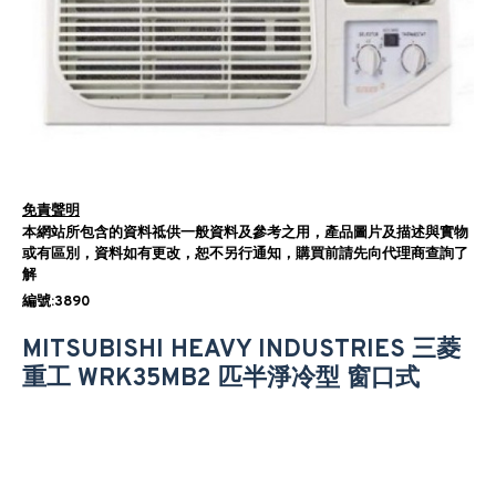
免責聲明
本網站所包含的資料祗供一般資料及參考之用，產品圖片及描述與實物
或有區別，資料如有更改，恕不另行通知，購買前請先向代理商查詢了
解
編號:3890
MITSUBISHI HEAVY INDUSTRIES 三菱
重工 WRK35MB2 匹半淨冷型 窗口式