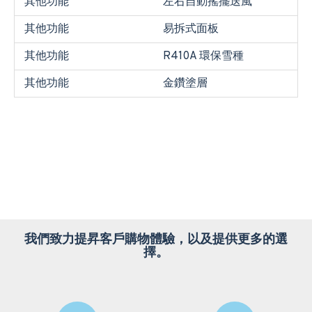
其他功能
左右自動搖擺送風
其他功能
易拆式面板
其他功能
R410A 環保雪種
其他功能
金鑽塗層
我們致力提昇客戶購物體驗，以及提供更多的選
擇。