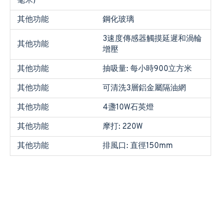
毫米)
其他功能
鋼化玻璃
3速度傳感器觸摸延遲和渦輪
其他功能
增壓
其他功能
抽吸量: 每小時900立方米
其他功能
可清洗3層鋁金屬隔油網
其他功能
4盞10W石英燈
其他功能
摩打: 220W
其他功能
排風口: 直徑150mm