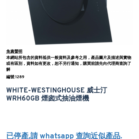
免責聲明
本網站所包含的資料祗供一般資料及參考之用，產品圖片及描述與實物
或有區別，資料如有更改，恕不另行通知，購買前請先向代理商查詢了
解
編號:1289
WHITE-WESTINGHOUSE 威士汀
WRH60GB 煙囪式抽油煙機
已停產,請 whatsapp 查詢近似產品.