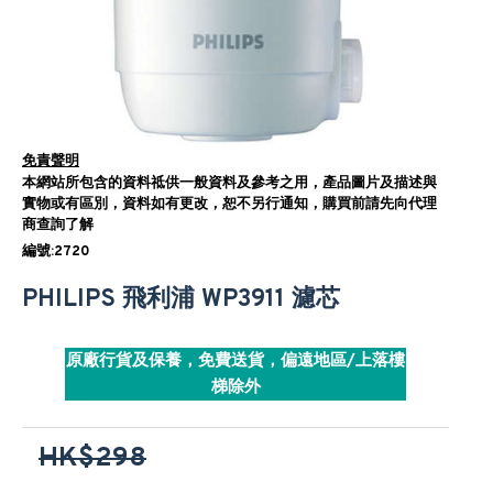
免責聲明
本網站所包含的資料祗供一般資料及參考之用，產品圖片及描述與
實物或有區別，資料如有更改，恕不另行通知，購買前請先向代理
商查詢了解
編號:2720
PHILIPS 飛利浦 WP3911 濾芯
原廠行貨及保養，免費送貨，偏遠地區/上落樓
梯除外
HK$298