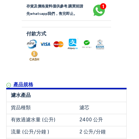
存貨及價格資料僅供參考,購買前請
先whatsapp我們，售完即止。
付款方式
產品規格
濾水產品
貨品種類
濾芯
有效過濾水量 (公升)
2400 公升
流量 (公升/分鐘 )
2 公升/分鐘