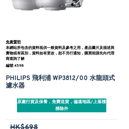
免責聲明
本網站所包含的資料祗供一般資料及參考之用，產品圖片及描述與
實物或有區別，資料如有更改，恕不另行通知，購買前請先向代理
商查詢了解
編號:4598
PHILIPS 飛利浦 WP3812/00 水龍頭式
濾水器
原廠行貨及保養，免費送貨，偏遠地區/上落樓
梯除外
HK$698