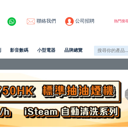
聯絡我們
公司招聘
熱門搜尋
列
影音數碼
小型電器
品牌總覽