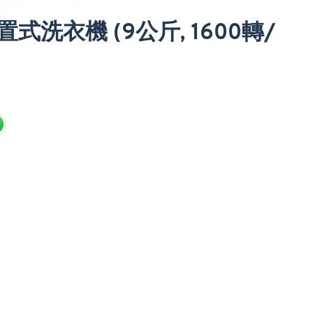
 前置式洗衣機 (9公斤, 1600轉/