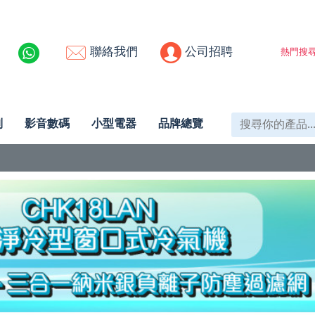
聯絡我們
公司招聘
熱門搜尋
列
影音數碼
小型電器
品牌總覽