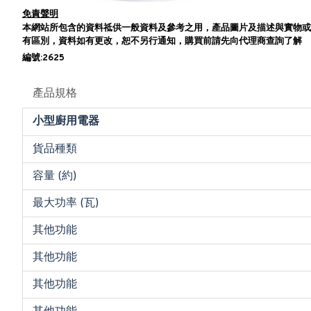
免責聲明
本網站所包含的資料祗供一般資料及參考之用，產品圖片及描述與實物或
有區別，資料如有更改，恕不另行通知，購買前請先向代理商查詢了解
編號:2625
產品規格
小型廚用電器
貨品種類
容量 (約)
最大功率 (瓦)
其他功能
其他功能
其他功能