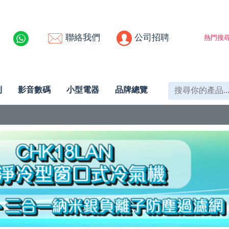
聯絡我們
公司招聘
熱門搜尋
列
影音數碼
小型電器
品牌總覽