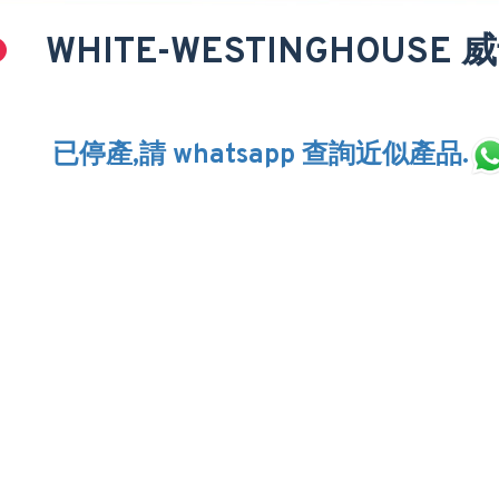
WHITE-WESTINGHOUSE
已停產,請 whatsapp 查詢近似產品.