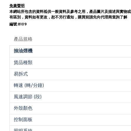
免責聲明
本網站所包含的資料祗供一般資料及參考之用，產品圖片及描述與實物或
有區別，資料如有更改，恕不另行通知，購買前請先向代理商查詢了解
編號:8109
產品規格
抽油煙機
貨品種類
易拆式
轉速 (轉/分鐘)
風速調節 (段)
外殼顏色
控制面板