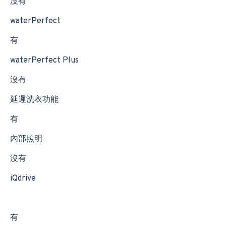
沒有
waterPerfect
有
waterPerfect Plus
沒有
延遲洗衣功能
有
內部照明
沒有
iQdrive
有