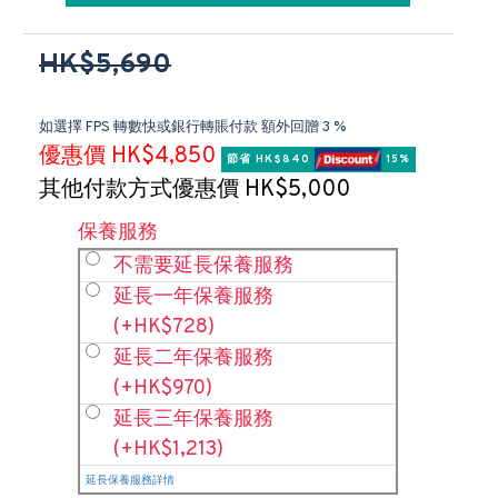
HK$5,690
如選擇 FPS 轉數快或銀行轉賬付款 額外回贈 3 %
優惠價 HK$4,850
節省 HK$840 
 15%
其他付款方式優惠價 HK$5,000
保養服務
不需要延長保養服務
延長一年保養服務
(+HK$728)
延長二年保養服務
(+HK$970)
延長三年保養服務
(+HK$1,213)
延長保養服務詳情