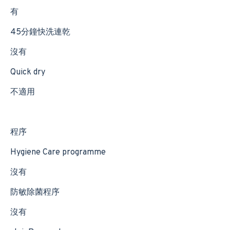
有
45分鐘快洗連乾
沒有
Quick dry
不適用
程序
Hygiene Care programme
沒有
防敏除菌程序
沒有