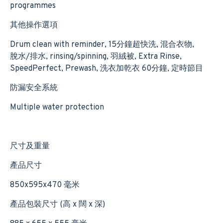
programmes
其他操作選項
Drum clean with reminder, 15分鐘超快洗, 混合衣物,
脫水/排水, rinsing/spinning, 羽絨被, Extra Rinse,
SpeedPerfect, Prewash, 洗衣加乾衣 60分鐘, 定時節目
防漏安全系統
Multiple water protection
尺寸及重量
產品尺寸
850x595x470 毫米
產品包裝尺寸 (高 x 闊 x 深)