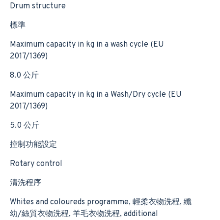
Drum structure
標準
Maximum capacity in kg in a wash cycle (EU
2017/1369)
8.0 公斤
Maximum capacity in kg in a Wash/Dry cycle (EU
2017/1369)
5.0 公斤
控制功能設定
Rotary control
清洗程序
Whites and coloureds programme, 輕柔衣物洗程, 纖
幼/絲質衣物洗程, 羊毛衣物洗程, additional