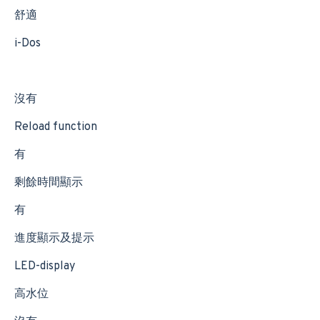
舒適
i-Dos
沒有
Reload function
有
剩餘時間顯示
有
進度顯示及提示
LED-display
高水位