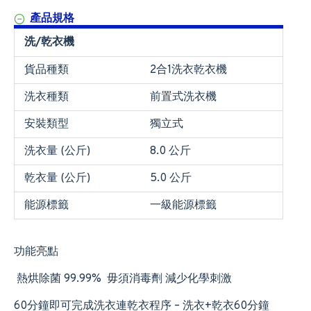
產品規格
洗/乾衣機
貨品種類
2合1洗衣乾衣機
洗衣種類
前置式洗衣機
安裝類型
獨立式
洗衣量 (公斤)
8.0 公斤
乾衣量 (公斤)
5.0 公斤
能源標籤
一級能源標籤
功能亮點
熱烘除菌 99.99% 毋須消毒劑 減少化學刺激
60分鐘即可完成洗衣連乾衣程序 – 洗衣+乾衣60分鐘