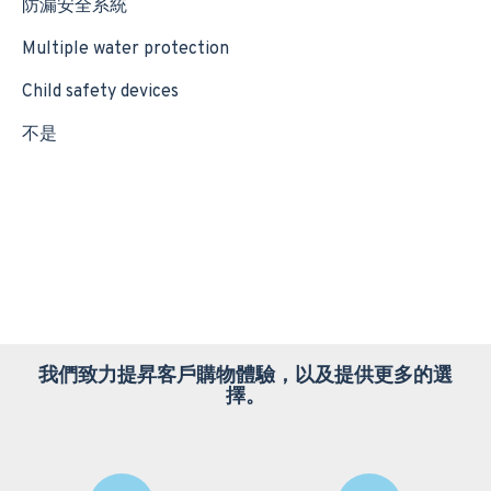
防漏安全系統
Multiple water protection
Child safety devices
不是
我們致力提昇客戶購物體驗，以及提供更多的選
擇。