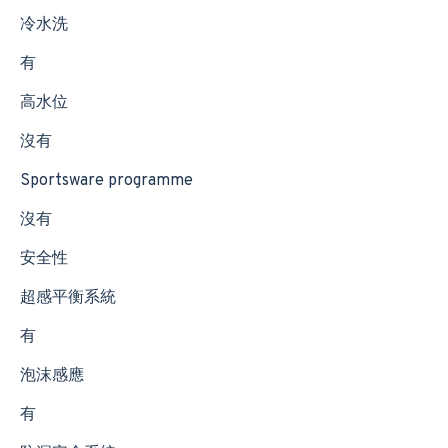
冷水洗
有
高水位
沒有
Sportsware programme
沒有
安全性
超感平衡系統
有
泡沫感應
有