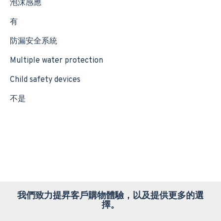
泡沫感應
有
防漏安全系統
Multiple water protection
Child safety devices
不是
我們致力提昇客戶購物體驗，以及提供更多的選
擇。