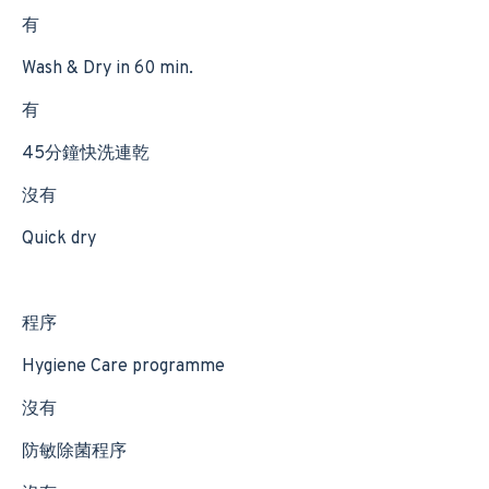
有
Wash & Dry in 60 min.
有
45分鐘快洗連乾
沒有
Quick dry
程序
Hygiene Care programme
沒有
防敏除菌程序