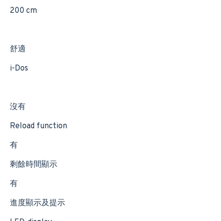
200 cm
舒適
i-Dos
沒有
Reload function
有
剩餘時間顯示
有
進度顯示及提示