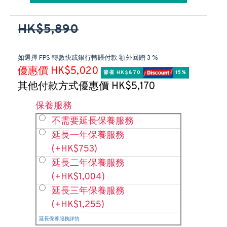
HK$5,890
如選擇 FPS 轉數快或銀行轉賬付款 額外回贈 3 %
優惠價 HK$5,020
節省 HK$870 
 15%
其他付款方式優惠價 HK$5,170
保養服務
不需要延長保養服務
延長一年保養服務
(+HK$753)
延長二年保養服務
(+HK$1,004)
延長三年保養服務
(+HK$1,255)
延長保養服務詳情