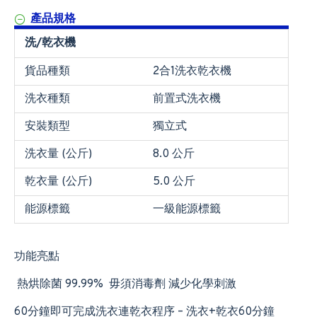
產品規格
洗/乾衣機
貨品種類
2合1洗衣乾衣機
洗衣種類
前置式洗衣機
安裝類型
獨立式
洗衣量 (公斤)
8.0 公斤
乾衣量 (公斤)
5.0 公斤
能源標籤
一級能源標籤
功能亮點
熱烘除菌 99.99% 毋須消毒劑 減少化學刺激
60分鐘即可完成洗衣連乾衣程序 – 洗衣+乾衣60分鐘