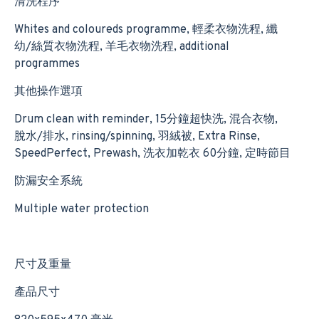
清洗程序
Whites and coloureds programme, 輕柔衣物洗程, 纖
幼/絲質衣物洗程, 羊毛衣物洗程, additional
programmes
其他操作選項
Drum clean with reminder, 15分鐘超快洗, 混合衣物,
脫水/排水, rinsing/spinning, 羽絨被, Extra Rinse,
SpeedPerfect, Prewash, 洗衣加乾衣 60分鐘, 定時節目
防漏安全系統
Multiple water protection
尺寸及重量
產品尺寸