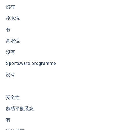
沒有
冷水洗
有
高水位
沒有
Sportsware programme
沒有
安全性
超感平衡系統
有