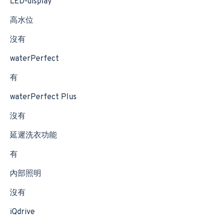
LED-display
高水位
沒有
waterPerfect
有
waterPerfect Plus
沒有
延遲洗衣功能
有
內部照明
沒有
iQdrive