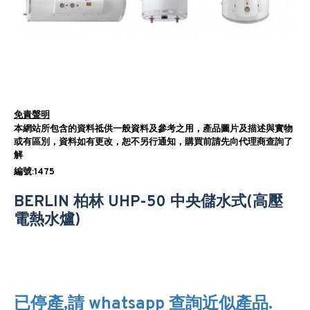
免責聲明
本網站所包含的資料祗供一般資料及參考之用，產品圖片及描述與實物
或有區別，資料如有更改，恕不另行通知，購買前請先向代理商查詢了
解
編號:1475
BERLIN 柏林 UHP-50 中央儲水式(高壓
電熱水爐)
已停產,請 whatsapp 查詢近似產品.