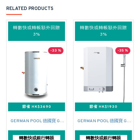
RELATED PRODUCTS
轉數快或轉帳額外回贈
轉數快或轉帳額外回贈
3%
3%
-33 %
-35 %
節省 HK$3690
節省 HK$1930
GERMAN POOL 德國寶 GPU-50 中央儲水式(高壓電熱水爐)
GERMAN POOL 德國寶 GPU-6SSL 中央儲水式(高壓電熱水爐)
轉數快或銀行轉賬
轉數快或銀行轉賬