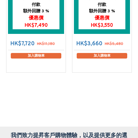
付款
付款
額外回贈 3 %
額外回贈 3 %
優惠價
優惠價
HK$7,490
HK$3,550
HK$7,720
HK$3,660
HK$11,180
HK$5,480
加入購物車
加入購物車
我們致力提昇客戶購物體驗，以及提供更多的選