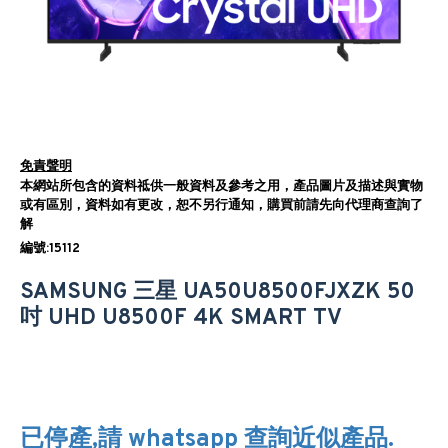
免責聲明
本網站所包含的資料祗供一般資料及參考之用，產品圖片及描述與實物
或有區別，資料如有更改，恕不另行通知，購買前請先向代理商查詢了
解
編號:15112
SAMSUNG 三星 UA50U8500FJXZK 50
吋 UHD U8500F 4K SMART TV
已停產,請 whatsapp 查詢近似產品.