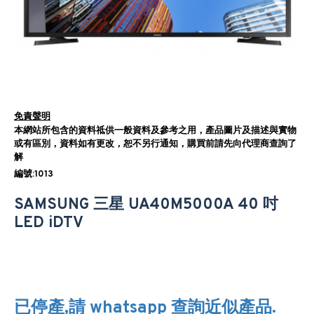
免責聲明
本網站所包含的資料祗供一般資料及參考之用，產品圖片及描述與實物
或有區別，資料如有更改，恕不另行通知，購買前請先向代理商查詢了
解
編號:1013
SAMSUNG 三星 UA40M5000A 40 吋
LED iDTV
已停產,請 whatsapp 查詢近似產品.