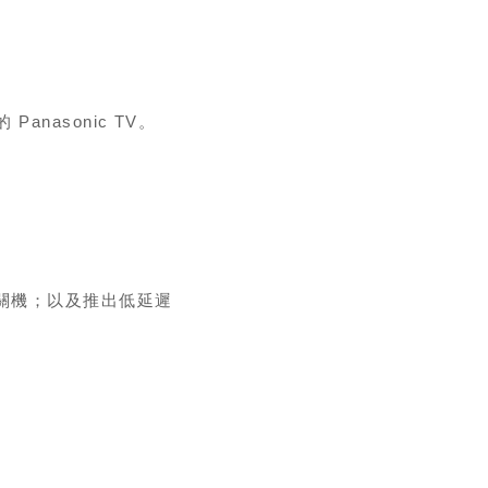
 Panasonic TV。
步開關機；以及推出低延遲