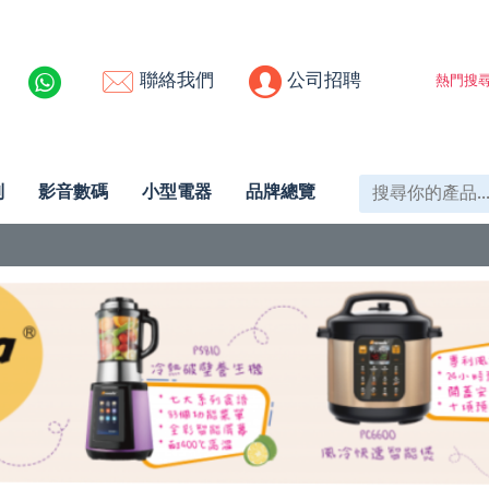
聯絡我們
公司招聘
熱門搜尋
列
影音數碼
小型電器
品牌總覽