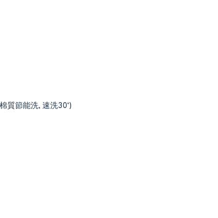
 棉質節能洗, 速洗30‘)