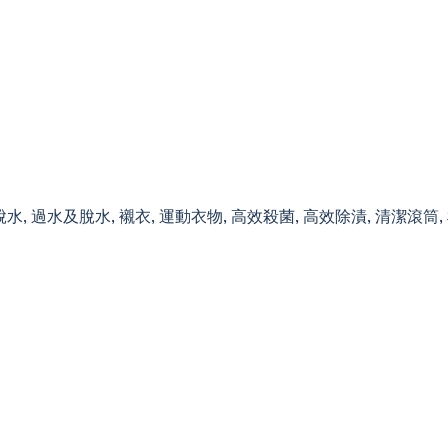
 脫水, 過水及脫水, 襯衣, 運動衣物, 高效殺菌, 高效除漬, 清潔滾筒,