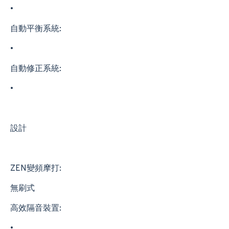
•
自動平衡系統:
•
自動修正系統:
•
設計
ZEN變頻摩打:
無刷式
高效隔音裝置:
•