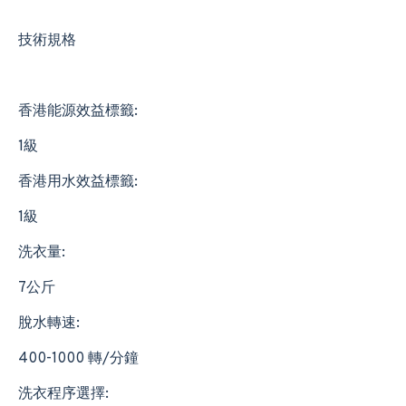
技術規格
香港能源效益標籤:
1級
香港用水效益標籤:
1級
洗衣量:
7公斤
脫水轉速:
400-1000 轉/分鐘
洗衣程序選擇: