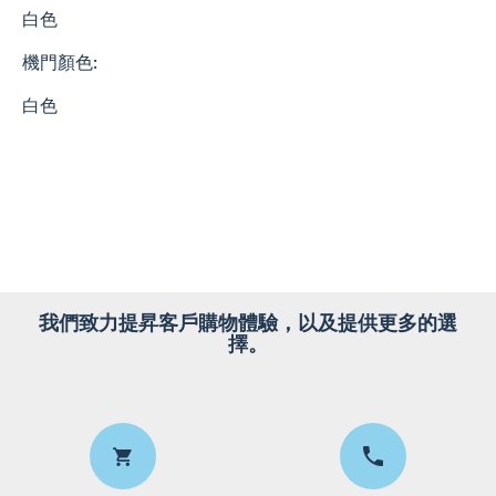
白色
機門顏色:
白色
我們致力提昇客戶購物體驗，以及提供更多的選
擇。