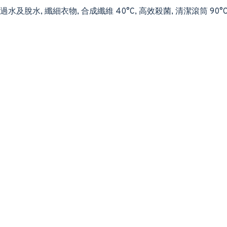
 過水及脫水, 纖細衣物, 合成纖維 40°C, 高效殺菌, 清潔滾筒 90°C