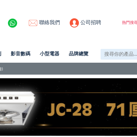
聯絡我們
公司招聘
熱門搜尋
列
影音數碼
小型電器
品牌總覽
鐘)