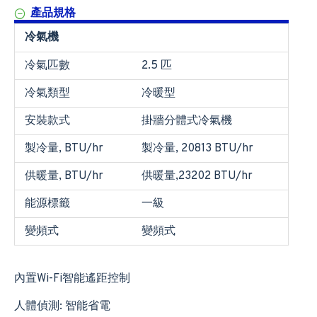
產品規格
冷氣機
冷氣匹數
2.5 匹
冷氣類型
冷暖型
安裝款式
掛牆分體式冷氣機
製冷量, BTU/hr
製冷量, 20813 BTU/hr
供暖量, BTU/hr
供暖量,23202 BTU/hr
能源標籤
一級
變頻式
變頻式
內置Wi-Fi智能遙距控制
人體偵測: 智能省電