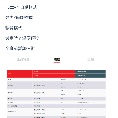
Fuzzy全自動模式
強力/節能模式
靜音模式
週定時 / 溫度預設
全直流變頻技術