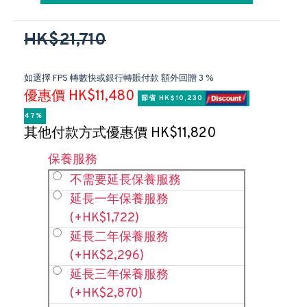
HK$21,710
如選擇 FPS 轉數快或銀行轉賬付款 額外回贈 3 %
優惠價 HK$11,480
節省 HK$10,230 
47%
其他付款方式優惠價 HK$11,820
保養服務
不需要延長保養服務
延長一年保養服務
(+HK$1,722)
延長二年保養服務
(+HK$2,296)
延長三年保養服務
(+HK$2,870)