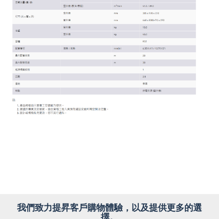
我們致力提昇客戶購物體驗，以及提供更多的選
擇。