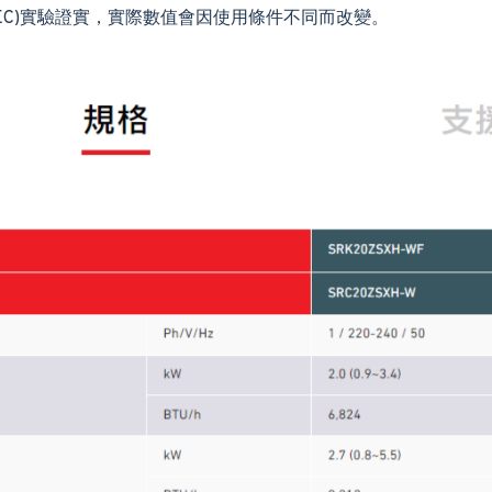
EC)實驗證實，實際數值會因使用條件不同而改變。