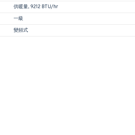
供暖量, 9212 BTU/hr
一級
變頻式