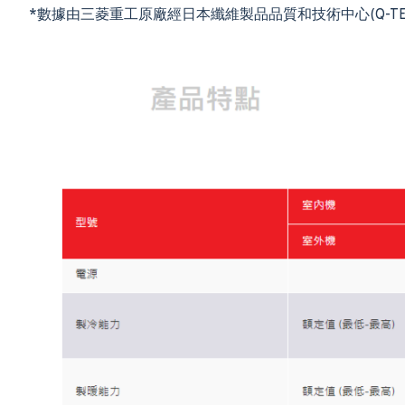
*數據由三菱重工原廠經日本纖維製品品質和技術中心(Q-T