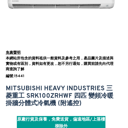
免責聲明
本網站所包含的資料祗供一般資料及參考之用，產品圖片及描述與
實物或有區別，資料如有更改，恕不另行通知，購買前請先向代理
商查詢了解
編號:15441
MITSUBISHI HEAVY INDUSTRIES 三
菱重工 SRK100ZRHWF 四匹 變頻冷暖
掛牆分體式冷氣機 (附遙控)
原廠行貨及保養，免費送貨，偏遠地區/上落樓
梯除外