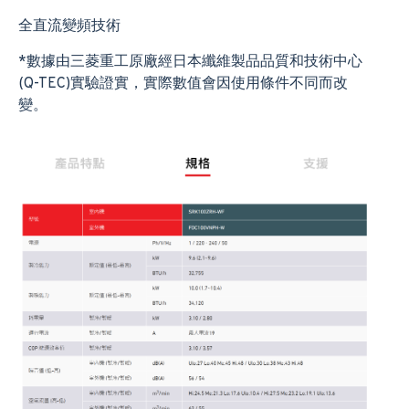
全直流變頻技術
*數據由三菱重工原廠經日本纖維製品品質和技術中心
(Q-TEC)實驗證實，實際數值會因使用條件不同而改
變。