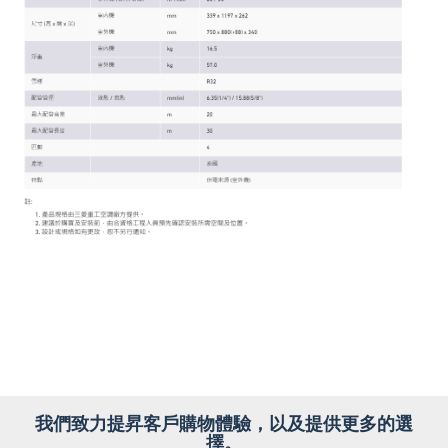
我們致力提昇客戶購物體驗，以及提供更多的選
擇。