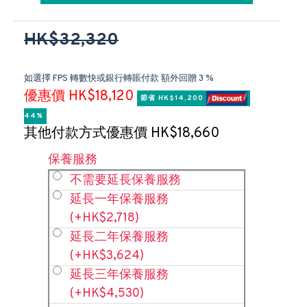
HK$32,320
如選擇 FPS 轉數快或銀行轉賬付款 額外回贈 3 %
優惠價 HK$18,120
節省 HK$14,200 
44%
其他付款方式優惠價 HK$18,660
保養服務
不需要延長保養服務
延長一年保養服務
(+HK$2,718)
延長二年保養服務
(+HK$3,624)
延長三年保養服務
(+HK$4,530)