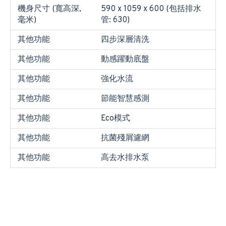
機身尺寸 (寬高深,
590 x 1059 x 600 (包括排水
毫米)
管: 630)
其他功能
四步深層清洗
其他功能
動感躍動底盤
其他功能
強化水流
其他功能
節能智慧感測
其他功能
Eco模式
其他功能
抗菌殘屑濾網
其他功能
高去水排水泵