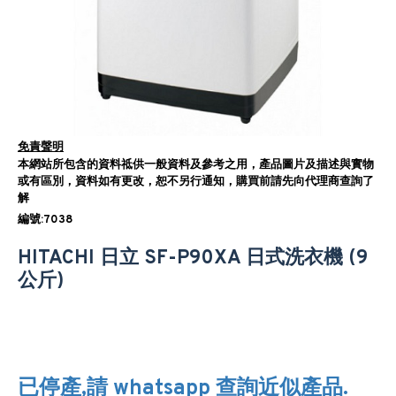
免責聲明
本網站所包含的資料祗供一般資料及參考之用，產品圖片及描述與實物
或有區別，資料如有更改，恕不另行通知，購買前請先向代理商查詢了
解
編號:7038
HITACHI 日立 SF-P90XA 日式洗衣機 (9
公斤)
已停產,請 whatsapp 查詢近似產品.