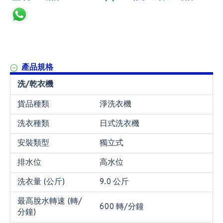
產品規格
洗/乾衣機
貨品種類
淨洗衣機
洗衣種類
日式洗衣機
安裝類型
獨立式
排水位
高水位
洗衣量 (公斤)
9.0 公斤
最高脫水轉速 (轉/
600 轉/分鐘
分鐘)